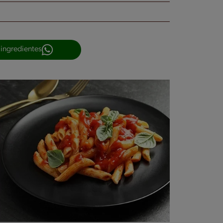
 ingredientes