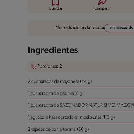
Guardar
Compartir
Sin nueces de
No incluido en la receta
Ingredientes
Porciones: 2
2 cucharadas de mayonesa (24 g)
1 cucharadita de páprika (4 g)
1 cucharadita de SAZONADOR NATURISIMO MAGGI® 
1 aguacate hass cortado en medialunas (113 g)
2 tajadas de pan artesanal (56 g)