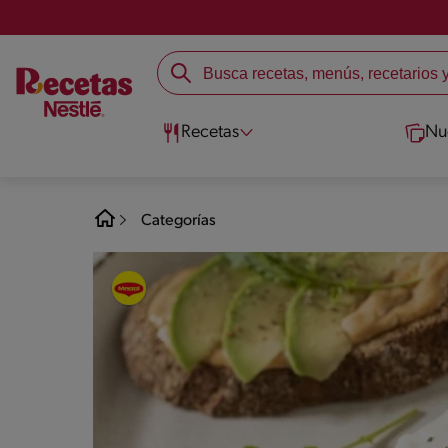
Recetas
Nu
Categorías