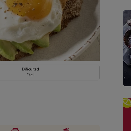
Dificultad
Fácil