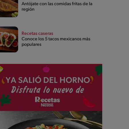
Antójate con las comidas fritas de la
región
Recetas caseras
Conoce los 5 tacos mexicanos más
populares