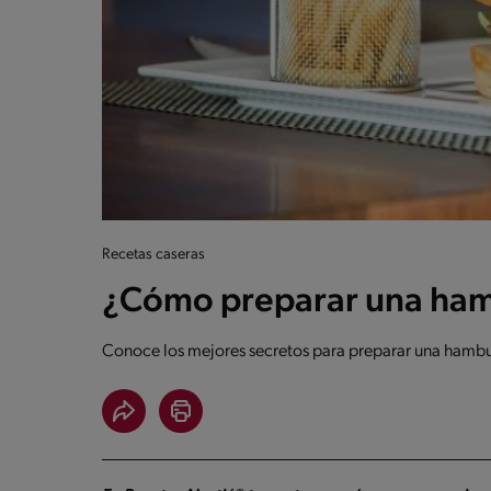
Recetas caseras
¿Cómo preparar una ham
Conoce los mejores secretos para preparar una hambu