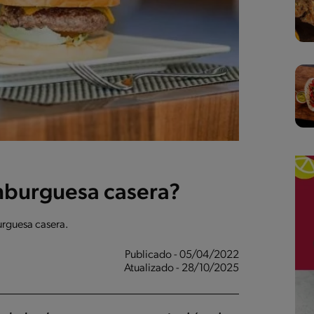
burguesa casera?
rguesa casera.
Publicado - 05/04/2022
Atualizado - 28/10/2025