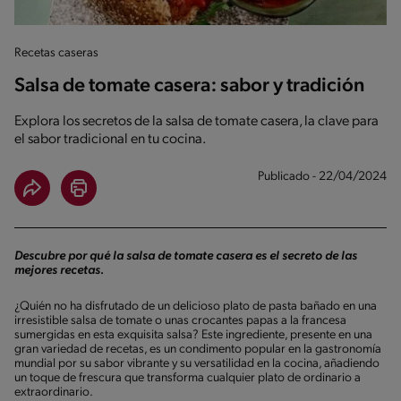
Recetas caseras
Salsa de tomate casera: sabor y tradición
Explora los secretos de la salsa de tomate casera, la clave para
el sabor tradicional en tu cocina.
Publicado - 22/04/2024
Descubre por qué la salsa de tomate casera es el secreto de las
mejores recetas.
¿Quién no ha disfrutado de un delicioso plato de pasta bañado en una
irresistible salsa de tomate o unas crocantes papas a la francesa
sumergidas en esta exquisita salsa? Este ingrediente, presente en una
gran variedad de recetas, es un condimento popular en la gastronomía
mundial por su sabor vibrante y su versatilidad en la cocina, añadiendo
un toque de frescura que transforma cualquier plato de ordinario a
extraordinario.