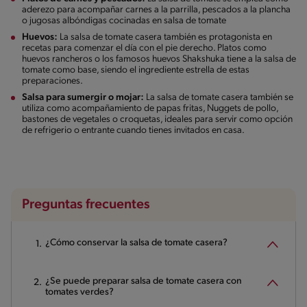
aderezo para acompañar carnes a la parrilla, pescados a la plancha
o jugosas albóndigas cocinadas en salsa de tomate
Huevos:
La salsa de tomate casera también es protagonista en
recetas para comenzar el día con el pie derecho. Platos como
huevos rancheros o los famosos huevos Shakshuka tiene a la salsa de
tomate como base, siendo el ingrediente estrella de estas
preparaciones.
Salsa para sumergir o mojar:
La salsa de tomate casera también se
utiliza como acompañamiento de papas fritas, Nuggets de pollo,
bastones de vegetales o croquetas, ideales para servir como opción
de refrigerio o entrante cuando tienes invitados en casa.
Preguntas frecuentes
¿Cómo conservar la salsa de tomate casera?
¿Se puede preparar salsa de tomate casera con
tomates verdes?