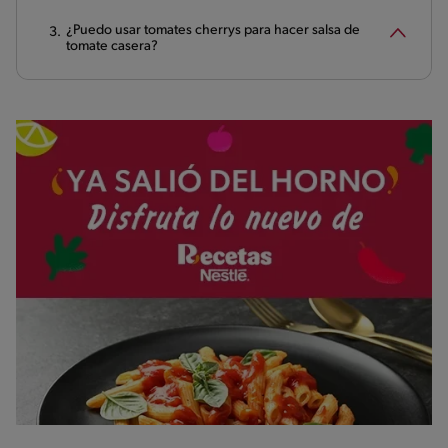
¿Puedo usar tomates cherrys para hacer salsa de
tomate casera?