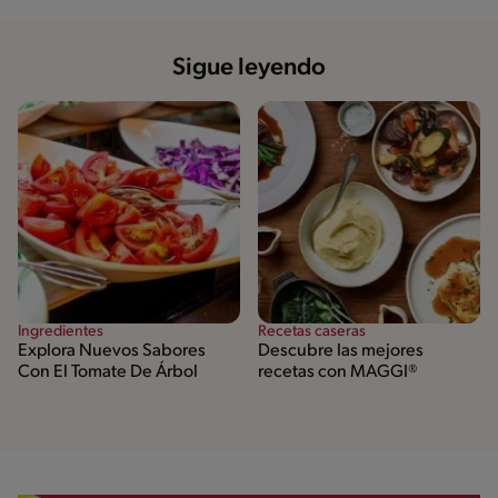
Sigue leyendo
Ingredientes
Recetas caseras
Explora Nuevos Sabores
Descubre las mejores
Con El Tomate De Árbol
recetas con MAGGI®