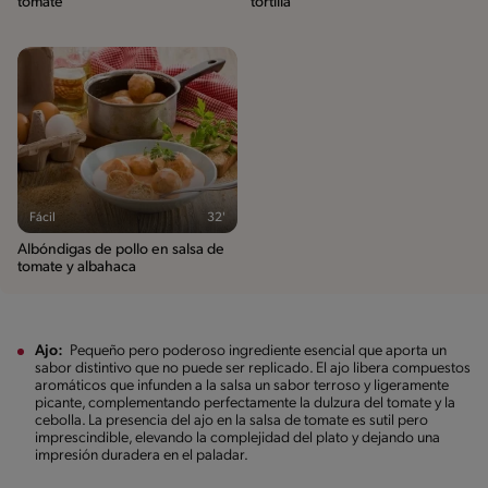
tomate
tortilla
Fácil
32'
Albóndigas de pollo en salsa de
tomate y albahaca
Ajo:
Pequeño pero poderoso ingrediente esencial que aporta un
sabor distintivo que no puede ser replicado. El ajo libera compuestos
aromáticos que infunden a la salsa un sabor terroso y ligeramente
picante, complementando perfectamente la dulzura del tomate y la
cebolla. La presencia del ajo en la salsa de tomate es sutil pero
imprescindible, elevando la complejidad del plato y dejando una
impresión duradera en el paladar.