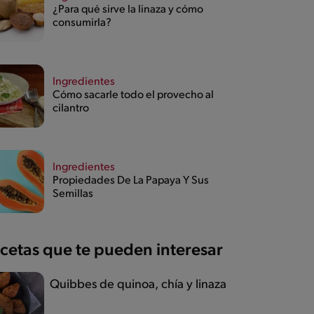
¿Para qué sirve la linaza y cómo
consumirla?
Ingredientes
Cómo sacarle todo el provecho al
cilantro
Ingredientes
Propiedades De La Papaya Y Sus
Semillas
cetas que te pueden interesar
Quibbes de quinoa, chía y linaza