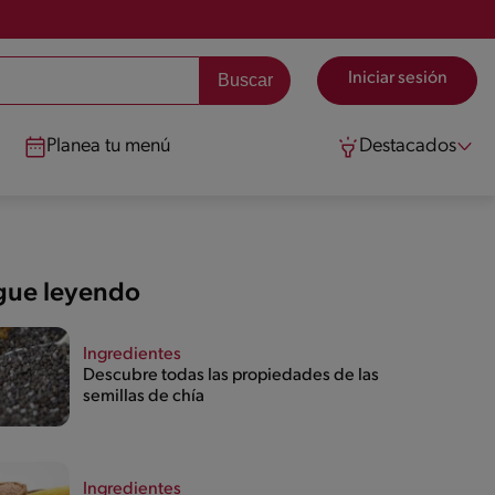
Iniciar sesión
Planea tu menú
Destacados
gue leyendo
Ingredientes
Descubre todas las propiedades de las
semillas de chía
Ingredientes