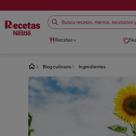
Recetas
Nu
Blog culinario
Ingredientes