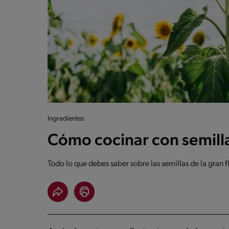
Ingredientes
Cómo cocinar con semilla
Todo lo que debes saber sobre las semillas de la gran fl