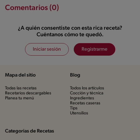
Comentarios (0)
¿A quién consentiste con esta rica receta?
Cuéntanos cómo te quedó.
Iniciar sesión
Registrarme
Mapa del sitio
Blog
Todas las recetas
Todos los artículos
Recetarios descargables
Cocción y técnica
Planea tu menú
Ingredientes
Recetas caseras
Tips
Utensílios
Categorias de Recetas