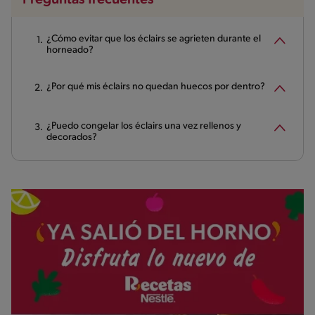
¿Cómo evitar que los éclairs se agrieten durante el
horneado?
¿Por qué mis éclairs no quedan huecos por dentro?
¿Puedo congelar los éclairs una vez rellenos y
decorados?