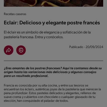
Recetas caseras
Eclair: Delicioso y elegante postre francés
El éclair es un símbolo de elegancia y sofisticación de la
pastelería francesa. Entra y conócelos.
Publicado - 20/09/2024
¿
Eres amantes de los postres franceses? Aquí te contamos desde su
origen hasta las variaciones más deliciosas y algunos consejos
para un resultado profesional.
Francia es conocida por su alta cocina, y entre sus tesoros se
encuentran los éclairs, auténticas joyas de la pastelería que merecen la
pena profundizar. Estos pasteles delicados y elegantes, rellenos de
suave crema y cubiertos con chocolate o cualquier glaseado de tu
elección, han conquistado el paladar de todos.