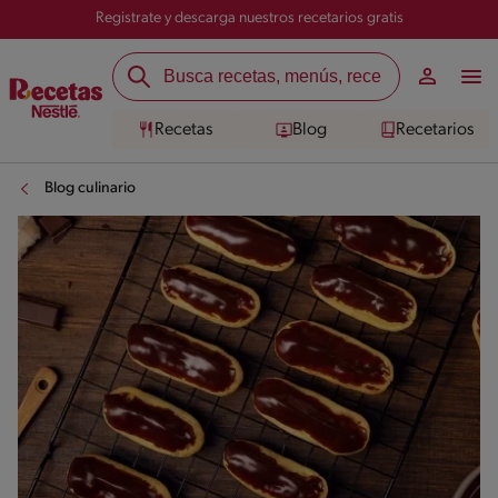
Registrate y descarga nuestros recetarios gratis
Recetas
Blog
Recetarios
Blog culinario