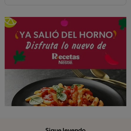
Sigue leyendo