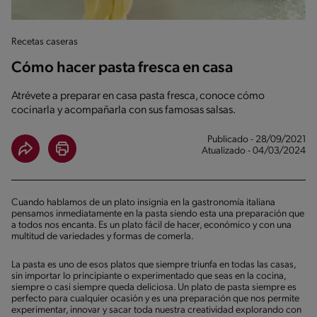
Recetas caseras
Cómo hacer pasta fresca en casa
Atrévete a preparar en casa pasta fresca, conoce cómo
cocinarla y acompañarla con sus famosas salsas.
Publicado - 28/09/2021
Atualizado - 04/03/2024
Cuando hablamos de un plato insignia en la gastronomía italiana
pensamos inmediatamente en la pasta siendo esta una preparación que
a todos nos encanta. Es un plato fácil de hacer, económico y con una
multitud de variedades y formas de comerla.
La pasta es uno de esos platos que siempre triunfa en todas las casas,
sin importar lo principiante o experimentado que seas en la cocina,
siempre o casi siempre queda deliciosa. Un plato de pasta siempre es
perfecto para cualquier ocasión y es una preparación que nos permite
experimentar, innovar y sacar toda nuestra creatividad explorando con