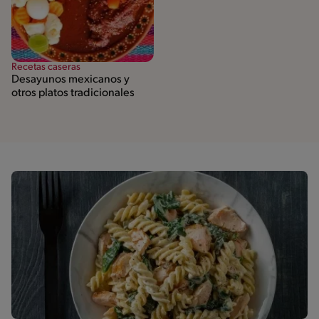
Recetas caseras
Desayunos mexicanos y
otros platos tradicionales