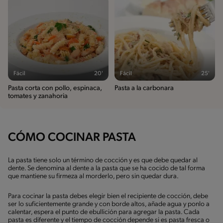
Fácil
20'
Fácil
25'
Pasta corta con pollo, espinaca,
Pasta a la carbonara
tomates y zanahoria
CÓMO COCINAR PASTA
La pasta tiene solo un término de cocción y es que debe quedar al
dente. Se denomina al dente a la pasta que se ha cocido de tal forma
que mantiene su firmeza al morderlo, pero sin quedar dura.
Para cocinar la pasta debes elegir bien el recipiente de cocción, debe
ser lo suficientemente grande y con borde altos, añade agua y ponlo a
calentar, espera el punto de ebullición para agregar la pasta. Cada
pasta es diferente y el tiempo de cocción depende si es pasta fresca o