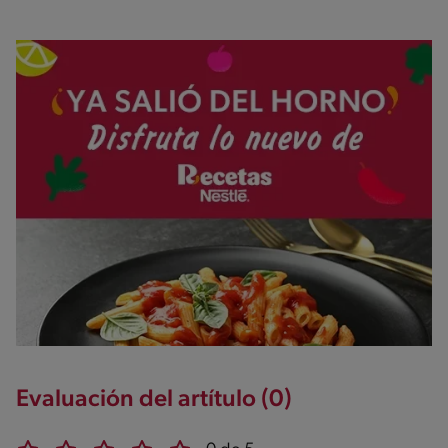
Evaluación del artítulo (0)