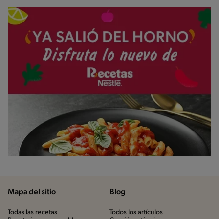
Mapa del sitio
Blog
Todas las recetas
Todos los artículos