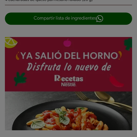
Compartir lista de ingredientes