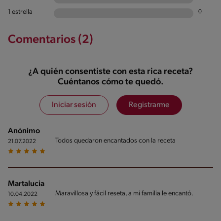
1 estrella
0
Comentarios (2)
¿A quién consentiste con esta rica receta?
Cuéntanos cómo te quedó.
Iniciar sesión
Registrarme
Anónimo
Todos quedaron encantados con la receta
21.07.2022
Martalucia
Maravillosa y fácil reseta, a mi familia le encantó.
10.04.2022