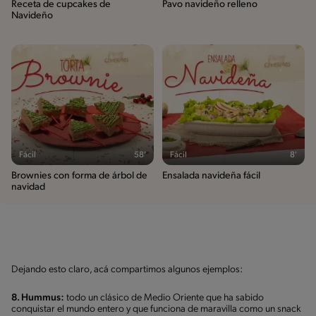
Receta de cupcakes de
Pavo navideño relleno
Navideño
Fácil
58'
Fácil
8'
Brownies con forma de árbol de
Ensalada navideña fácil
navidad
Dejando esto claro, acá compartimos algunos ejemplos:
8. Hummus:
todo un clásico de Medio Oriente que ha sabido
conquistar el mundo entero y que funciona de maravilla como un snack