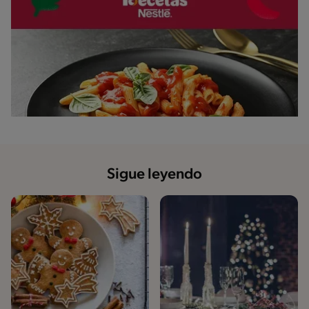
Sigue leyendo