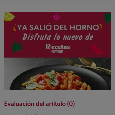
Evaluación del artítulo (0)