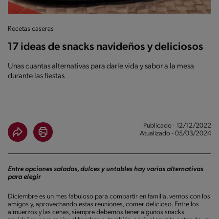
Recetas caseras
17 ideas de snacks navideños y deliciosos
Unas cuantas alternativas para darle vida y sabor a la mesa
durante las fiestas
Publicado - 12/12/2022
Atualizado - 05/03/2024
Entre opciones saladas, dulces y untables hay varias alternativas
para elegir
Diciembre es un mes fabuloso para compartir en familia, vernos con los
amigos y, aprovechando estas reuniones, comer delicioso. Entre los
almuerzos y las cenas, siempre debemos tener algunos snacks