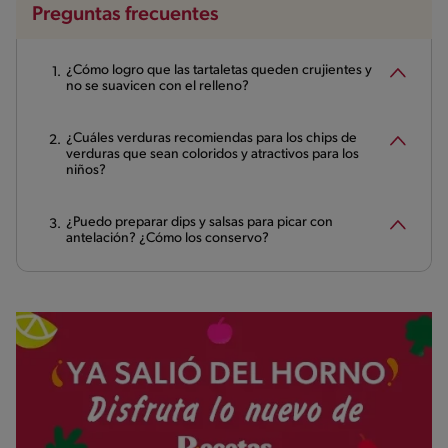
Preguntas frecuentes
¿Cómo logro que las tartaletas queden crujientes y
no se suavicen con el relleno?
¿Cuáles verduras recomiendas para los chips de
verduras que sean coloridos y atractivos para los
niños?
¿Puedo preparar dips y salsas para picar con
antelación? ¿Cómo los conservo?