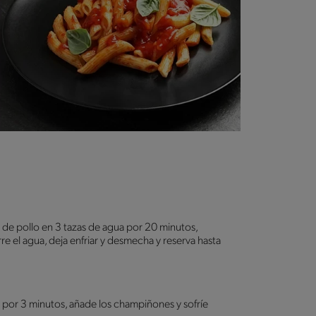
 de pollo en 3 tazas de agua por 20 minutos,
re el agua, deja enfriar y desmecha y reserva hasta
e por 3 minutos, añade los champiñones y sofríe