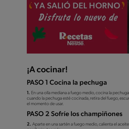
¡A cocinar!
PASO 1 Cocina la pechuga
1.
En una olla mediana a fuego medio, cocina la pechuga
cuando la pechuga esté cocinada, retira del fuego, escur
el momento de usar.
PASO 2 Sofríe los champiñones
2.
Aparte en una sartén a fuego medio, calienta el aceit