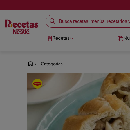
Recetas
Nu
Categorías