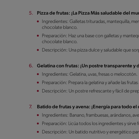
Pizza de frutas: ¡La Pizza Más saludable del m
Ingredientes: Galletas trituradas, mantequilla, mer
chocolate blanco.
Preparación: Haz una base con galletas y mantequ
chocolate blanco.
Descripción: Una pizza dulce y saludable que so
Gelatina con frutas: ¡Un postre transparente y d
Ingredientes: Gelatina, uvas, fresas o melocotón.
Preparación: Prepara la gelatina y añade las frutas
Descripción: Un postre refrescante y fácil de prep
Batido de frutas y avena: ¡Energía para todo el 
Ingredientes: Banano, frambuesas, arándanos, ave
Preparación: Licúa todos los ingredientes y sirve f
Descripción: Un batido nutritivo y energético par