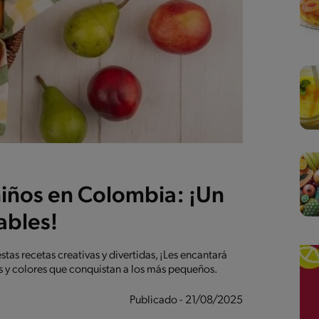
niños en Colombia: ¡Un
ables!
estas recetas creativas y divertidas, ¡Les encantará
 y colores que conquistan a los más pequeños.
Publicado - 21/08/2025