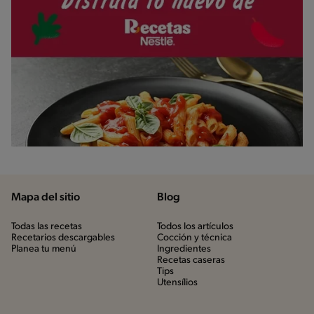
Mapa del sitio
Blog
Todas las recetas
Todos los artículos
Recetarios descargables
Cocción y técnica
Planea tu menú
Ingredientes
Recetas caseras
Tips
Utensílios