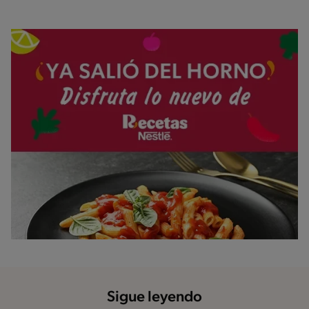
Sigue leyendo