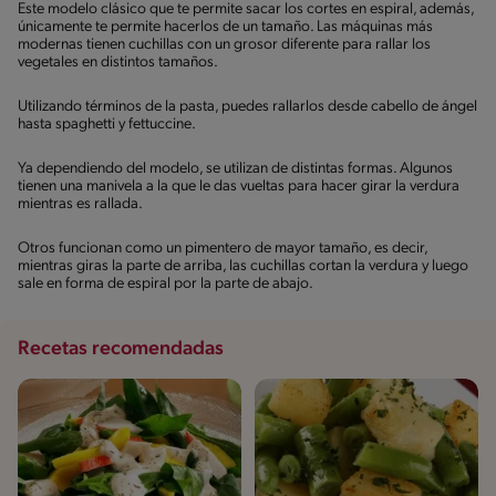
Este modelo clásico que te permite sacar los cortes en espiral, además,
únicamente te permite hacerlos de un tamaño. Las máquinas más
modernas tienen cuchillas con un grosor diferente para rallar los
vegetales en distintos tamaños.
Utilizando términos de la pasta, puedes rallarlos desde cabello de ángel
hasta spaghetti y fettuccine.
Ya dependiendo del modelo, se utilizan de distintas formas. Algunos
tienen una manivela a la que le das vueltas para hacer girar la verdura
mientras es rallada.
Otros funcionan como un pimentero de mayor tamaño, es decir,
mientras giras la parte de arriba, las cuchillas cortan la verdura y luego
sale en forma de espiral por la parte de abajo.
Recetas recomendadas