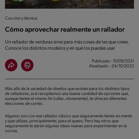
Cocción y técnica
Cómo aprovechar realmente un rallador
Un rallador de verduras sirve para más cosas de las que crees.
Conoce los distintos modelos y en qué los puedes usar
Publicado - 10/09/2021
Atualizado - 24/10/2022
Más allá de la variedad de diseños que existen para los distintos tipos
de ralladores, acá recopilamos una buena cantidad de opciones que,
aunque tienen el mismo fin (rallar, obviamente), te ofrecen diferentes
elecciones de cortes.
Algunos son con ese rallador clásico que seguramente tienes en mente
y que utilizas, principalmente, para el queso. Pero hay otros que
seguramente te darán algunas ideas nuevas para experimentar en la
cocina.