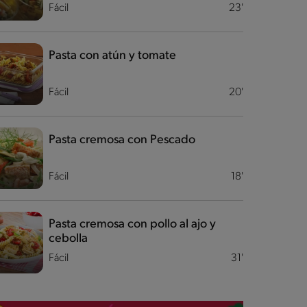
Fácil
23'
Pasta con atún y tomate
Fácil
20'
Pasta cremosa con Pescado
Fácil
18'
Pasta cremosa con pollo al ajo y
cebolla
Fácil
31'