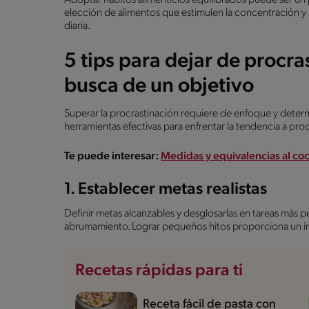
elección de alimentos que estimulen la concentración y l
diaria.
5 tips para dejar de procra
busca de un objetivo
Superar la procrastinación requiere de enfoque y deter
herramientas efectivas para enfrentar la tendencia a procr
Te puede interesar:
Medidas y equivalencias al coc
1. Establecer metas realistas
Definir metas alcanzables y desglosarlas en tareas más p
abrumamiento. Lograr pequeños hitos proporciona un imp
Recetas rápidas para ti
Receta fácil de pasta con