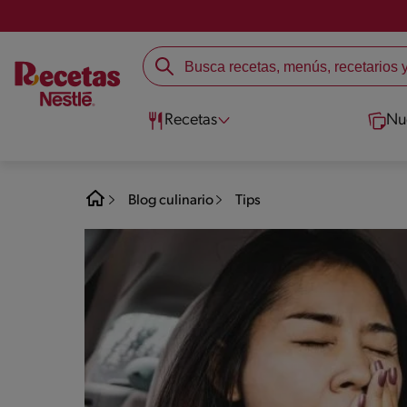
Recetas
Nu
Blog culinario
Tips