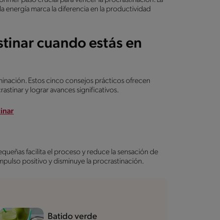
a energía marca la diferencia en la productividad
stinar cuando estás en
minación. Estos cinco consejos prácticos ofrecen
astinar y lograr avances significativos.
inar
equeñas facilita el proceso y reduce la sensación de
ulso positivo y disminuye la procrastinación.
Batido verde