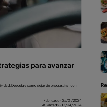
trategias para avanzar
Re
ividad. Descubre cómo dejar de procrastinar con
Publicado - 25/01/2024
Atualizado - 12/04/2024