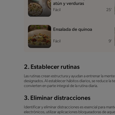
atún y verduras
Fácil
25'
Ensalada de quinoa
Fácil
9'
2. Establecer rutinas
Las rutinas crean estructura y ayudan a entrenar la men
designados. Al establecer hábitos diarios, se reduce la t
convierten en parte integral de la rutina diaria.
3. Eliminar distracciones
Identificar y eliminar distracciones es esencial para ma
electrónicos, utilizar aplicaciones bloqueadoras de aque