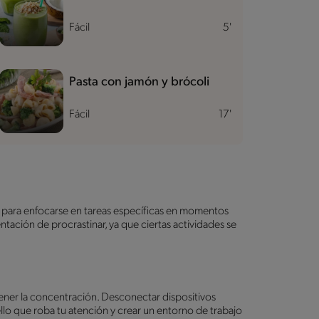
Fácil
5'
Pasta con jamón y brócoli
Fácil
17'
te para enfocarse en tareas específicas en momentos
entación de procrastinar, ya que ciertas actividades se
ntener la concentración. Desconectar dispositivos
llo que roba tu atención y crear un entorno de trabajo