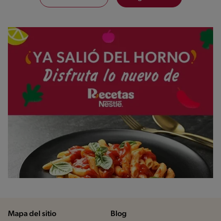
Mapa del sitio
Blog