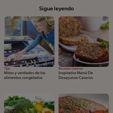
Sigue leyendo
Tips
Recetas caseras
Mitos y verdades de los
Inspirador Menú De
alimentos congelados
Desayunos Caseros