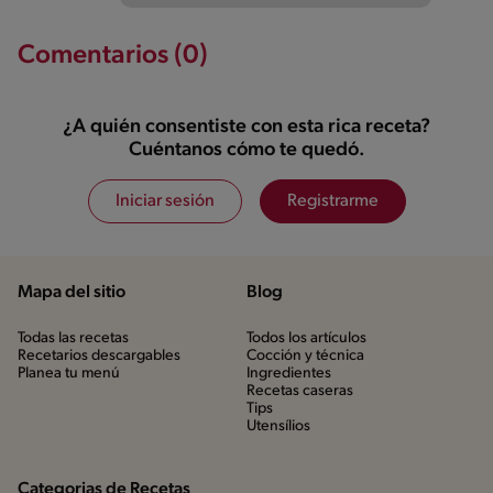
Comentarios (0)
¿A quién consentiste con esta rica receta?
Cuéntanos cómo te quedó.
Iniciar sesión
Registrarme
Mapa del sitio
Blog
Todas las recetas
Todos los artículos
Recetarios descargables
Cocción y técnica
Planea tu menú
Ingredientes
Recetas caseras
Tips
Utensílios
Categorias de Recetas