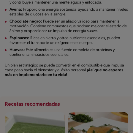
y contribuye a mantener una mente aguda y enfocada.
Avena:
Proporciona energía sostenida, ayudando a mantener niveles
estables de glucosa en la sangre.
Chocolate negro:
Puede ser un aliado valioso para mantener la
motivación. Contiene compuestos que podrían mejorar el estado de
ánimo y proporcionar un impulso de energía suave.
Espinacas:
Ricas en hierro y otros nutrientes esenciales, pueden
favorecer el transporte de oxígeno en el cuerpo.
Huevos:
Este alimento es una fuente completa de proteínas y
contienen aminoácidos esenciales.
Un plan estratégico se puede convertir en el combustible que impulsa
cada paso hacia el bienestar y el éxito personal
¡Así que no esperes
más en implementarlo en tu vida!
Recetas recomendadas