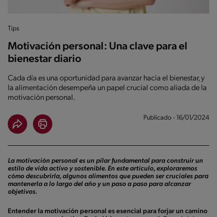
Tips
Motivación personal: Una clave para el
bienestar diario
Cada día es una oportunidad para avanzar hacia el bienestar, y
la alimentación desempeña un papel crucial como aliada de la
motivación personal.
Publicado - 16/01/2024
La motivación personal es un pilar fundamental para construir un
estilo de vida activo y sostenible. En este artículo, exploraremos
cómo descubrirla, algunos alimentos que pueden ser cruciales para
mantenerla a lo largo del año y un paso a paso para alcanzar
objetivos.
Entender la motivación personal es esencial para forjar un camino