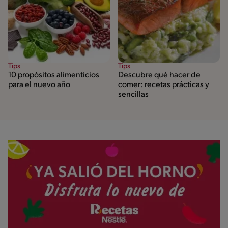
Tips
Tips
10 propósitos alimenticios
Descubre qué hacer de
para el nuevo año
comer: recetas prácticas y
sencillas