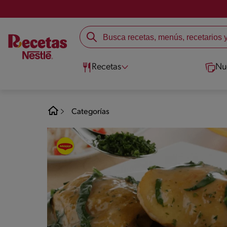
Recetas
Nu
Categorías