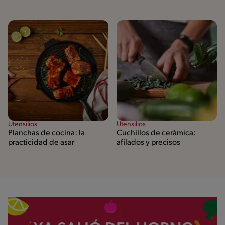
Utensilios
Utensilios
Planchas de cocina: la
Cuchillos de cerámica:
practicidad de asar
afilados y precisos