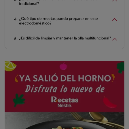
tradicional?
¿Qué tipo de recetas puedo preparar en este
electrodoméstico?
¿Es difícil de limpiar y mantener la olla multifuncional?