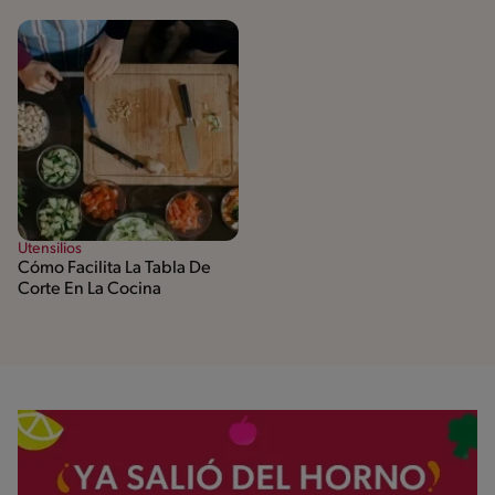
Utensilios
Cómo Facilita La Tabla De
Corte En La Cocina