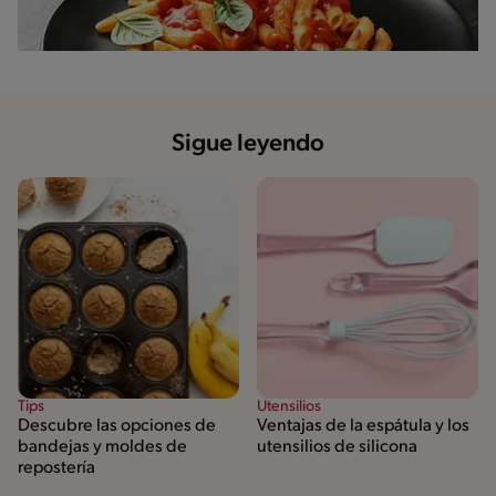
Sigue leyendo
Tips
Utensilios
Descubre las opciones de
Ventajas de la espátula y los
bandejas y moldes de
utensilios de silicona
repostería