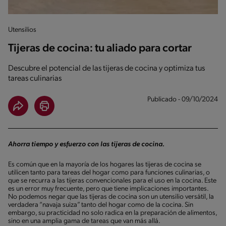
Utensilios
Tijeras de cocina: tu aliado para cortar
Descubre el potencial de las tijeras de cocina y optimiza tus
tareas culinarias
Publicado - 09/10/2024
Ahorra tiempo y esfuerzo con las tijeras de cocina.
Es común que en la mayoría de los hogares las tijeras de cocina se
utilicen tanto para tareas del hogar como para funciones culinarias, o
que se recurra a las tijeras convencionales para el uso en la cocina. Este
es un error muy frecuente, pero que tiene implicaciones importantes.
No podemos negar que las tijeras de cocina son un utensilio versátil, la
verdadera “navaja suiza” tanto del hogar como de la cocina. Sin
embargo, su practicidad no solo radica en la preparación de alimentos,
sino en una amplia gama de tareas que van más allá.