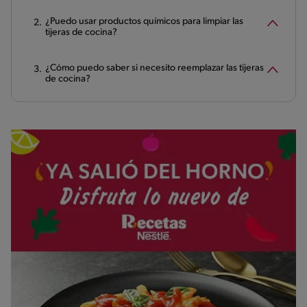
¿Puedo usar productos químicos para limpiar las
tijeras de cocina?
¿Cómo puedo saber si necesito reemplazar las tijeras
de cocina?