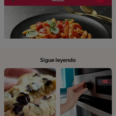
Sigue leyendo