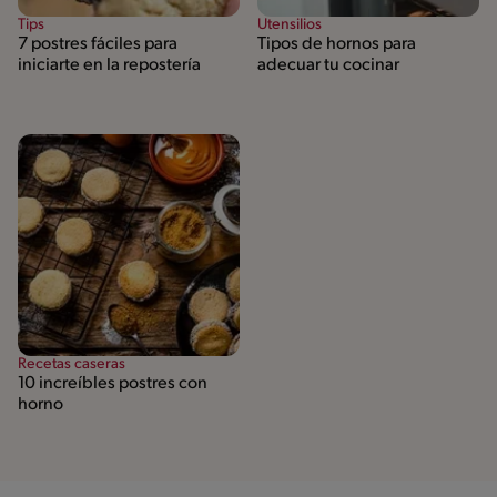
Tips
Utensilios
7 postres fáciles para
Tipos de hornos para
iniciarte en la repostería
adecuar tu cocinar
Recetas caseras
10 increíbles postres con
horno