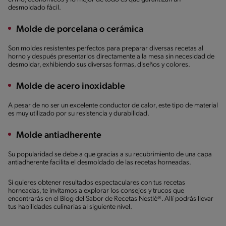
desmoldado fácil.
Molde de porcelana o cerámica
Son moldes resistentes perfectos para preparar diversas recetas al
horno y después presentarlos directamente a la mesa sin necesidad de
desmoldar, exhibiendo sus diversas formas, diseños y colores.
Molde de acero inoxidable
A pesar de no ser un excelente conductor de calor, este tipo de material
es muy utilizado por su resistencia y durabilidad.
Molde antiadherente
Su popularidad se debe a que gracias a su recubrimiento de una capa
antiadherente facilita el desmoldado de las recetas horneadas.
Si quieres obtener resultados espectaculares con tus recetas
horneadas, te invitamos a explorar los consejos y trucos que
encontrarás en el Blog del Sabor de Recetas Nestlé®. Allí podrás llevar
tus habilidades culinarias al siguiente nivel.