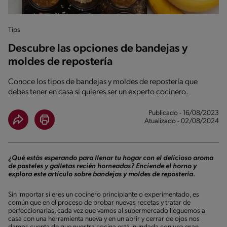
Tips
Descubre las opciones de bandejas y
moldes de repostería
Conoce los tipos de bandejas y moldes de repostería que
debes tener en casa si quieres ser un experto cocinero.
Publicado - 16/08/2023
Atualizado - 02/08/2024
¿Qué estás esperando para llenar tu hogar con el delicioso aroma
de pasteles y galletas recién horneadas? Enciende el horno y
explora este artículo sobre bandejas y moldes de repostería.
Sin importar si eres un cocinero principiante o experimentado, es
común que en el proceso de probar nuevas recetas y tratar de
perfeccionarlas, cada vez que vamos al supermercado lleguemos a
casa con una herramienta nueva y en un abrir y cerrar de ojos nos