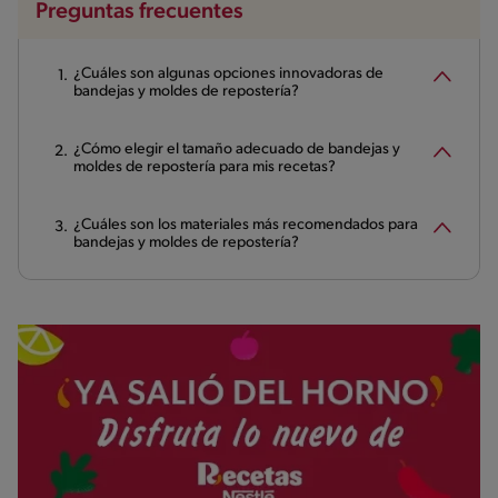
Preguntas frecuentes
¿Cuáles son algunas opciones innovadoras de
bandejas y moldes de repostería?
¿Cómo elegir el tamaño adecuado de bandejas y
moldes de repostería para mis recetas?
¿Cuáles son los materiales más recomendados para
bandejas y moldes de repostería?