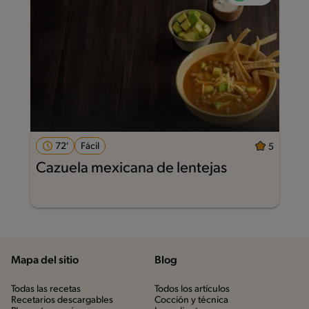
72'
Fácil
5
Cazuela mexicana de lentejas
Mapa del sitio
Blog
Todas las recetas
Todos los artículos
Recetarios descargables
Cocción y técnica