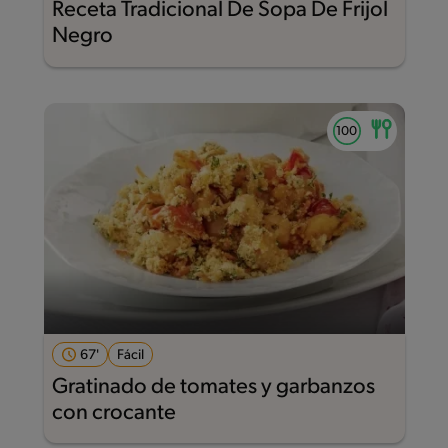
Receta Tradicional De Sopa De Frijol
Negro
67'
Fácil
Gratinado de tomates y garbanzos
con crocante