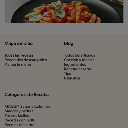
Mapa del sitio
Blog
Todas las recetas
Todos los artículos
Recetarios descargables
Cocción y técnica
Planea tu menú
Ingredientes
Recetas caseras
Tips
Utensílios
Categorias de Recetas
MAGGI® Sabor a Colombia
Madres y padres
Postres fáciles
Recetas con pollo
Recetas de carne