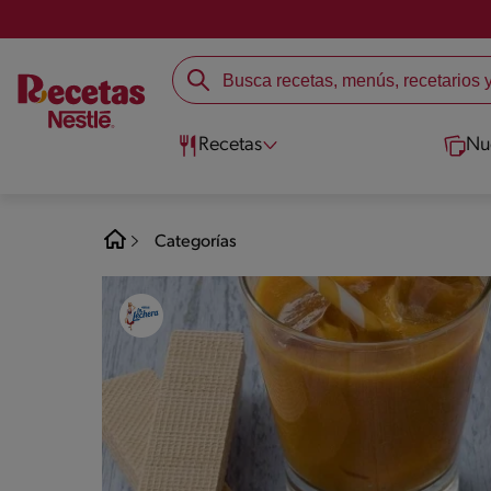
Recetas
Nu
Categorías