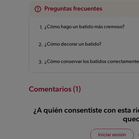
Preguntas frecuentes
¿Cómo hago un batido más cremoso?
¿Cómo decorar un batido?
¿Cómo conservar los batidos correctamente
Comentarios (1)
¿A quién consentiste con esta r
qued
Iniciar sesión