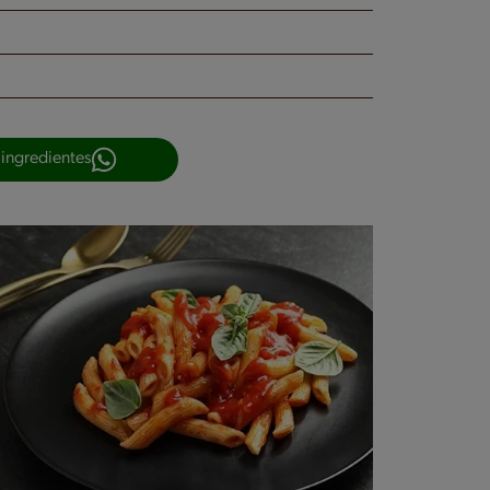
 ingredientes