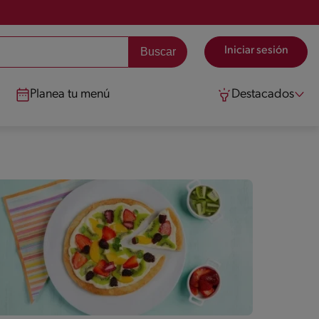
Iniciar sesión
Planea tu menú
Destacados