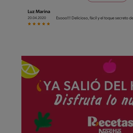
Luz Marina
Esooo!!! Delicioso, fácil y el toque secreto de
20.04.2020