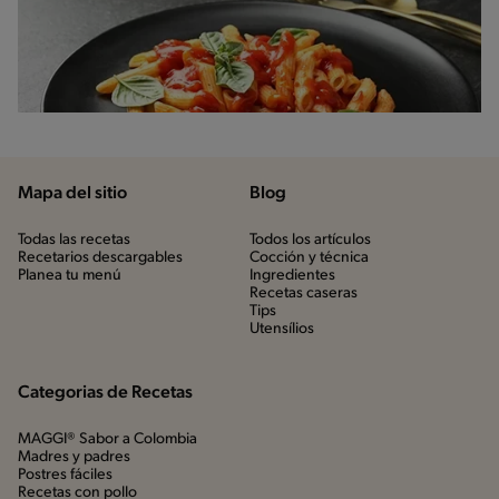
Mapa del sitio
Blog
Todas las recetas
Todos los artículos
Recetarios descargables
Cocción y técnica
Planea tu menú
Ingredientes
Recetas caseras
Tips
Utensílios
Categorias de Recetas
MAGGI® Sabor a Colombia
Madres y padres
Postres fáciles
Recetas con pollo