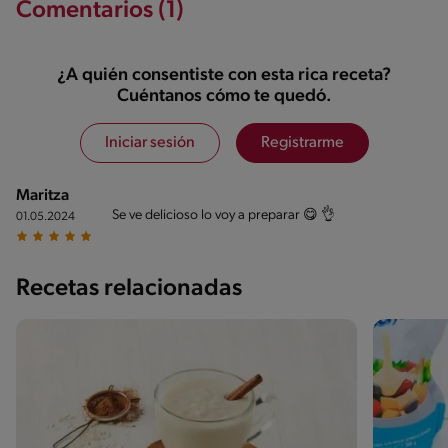
Comentarios (1)
¿A quién consentiste con esta rica receta?
Cuéntanos cómo te quedó.
Iniciar sesión
Registrarme
Maritza
Se ve delicioso lo voy a preparar 😋 👌
01.05.2024
Recetas relacionadas