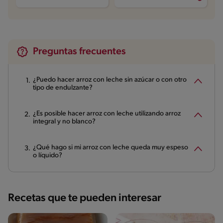
Preguntas frecuentes
¿Puedo hacer arroz con leche sin azúcar o con otro
tipo de endulzante?
¿Es posible hacer arroz con leche utilizando arroz
integral y no blanco?
¿Qué hago si mi arroz con leche queda muy espeso
o líquido?
Recetas que te pueden interesar