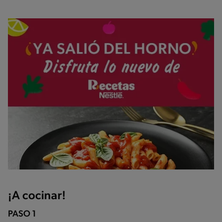
¡A cocinar!
PASO 1