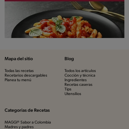
Mapa del sitio
Blog
Todas las recetas
Todos los artículos
Recetarios descargables
Cocción y técnica
Planea tu menú
Ingredientes
Recetas caseras
Tips
Utensílios
Categorias de Recetas
MAGGI® Sabor a Colombia
Madres y padres