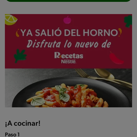
¡A cocinar!
Paso 1