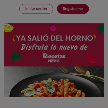
Iniciar sesión
Registrarme