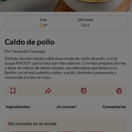
Total
Dificultad
Fácil
17
Caldo de pollo
Por
Fernando Fuminaya
Disfruta de esta rápida y deliciosa receta de caldo de pollo, con el
toque MAGGI® que la hará aún más sabrosa. Con esta preparación vas
a tener en menos de veinte minutos una alternativa que llenará a tu
familia con el más auténtico sabor a pollo. Anímate a prepararla y
sorprende a todos en casa.
Ingredientes
¡A cocinar!
Comentarios
No incluido en la receta