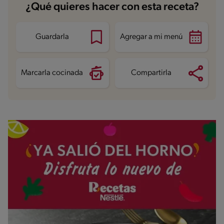
¿Qué quieres hacer con esta receta?
Guardarla
Agregar a mi menú
Marcarla cocinada
Compartirla