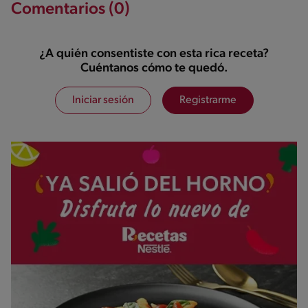
Comentarios (0)
¿A quién consentiste con esta rica receta?
Cuéntanos cómo te quedó.
Iniciar sesión
Registrarme