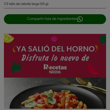
1/2 tallo de cebolla larga (50 g)
Compartir lista de ingredientes