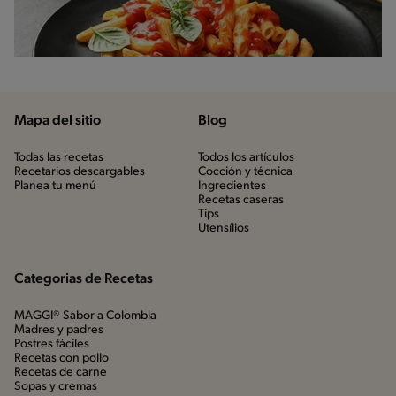
Mapa del sitio
Blog
Todas las recetas
Todos los artículos
Recetarios descargables
Cocción y técnica
Planea tu menú
Ingredientes
Recetas caseras
Tips
Utensílios
Categorias de Recetas
MAGGI® Sabor a Colombia
Madres y padres
Postres fáciles
Recetas con pollo
Recetas de carne
Sopas y cremas