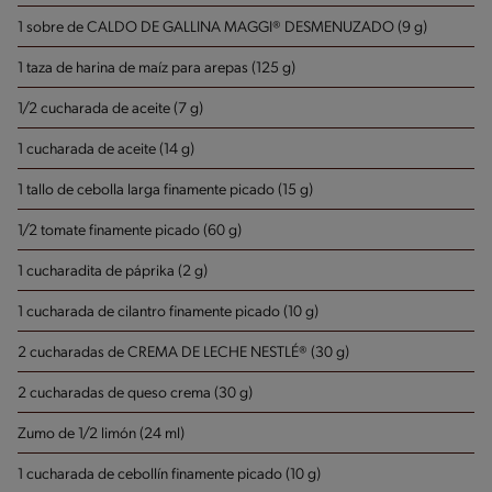
1 sobre de CALDO DE GALLINA MAGGI® DESMENUZADO (9 g)
1 taza de harina de maíz para arepas (125 g)
1/2 cucharada de aceite (7 g)
1 cucharada de aceite (14 g)
1 tallo de cebolla larga finamente picado (15 g)
1/2 tomate finamente picado (60 g)
1 cucharadita de páprika (2 g)
1 cucharada de cilantro finamente picado (10 g)
2 cucharadas de CREMA DE LECHE NESTLÉ® (30 g)
2 cucharadas de queso crema (30 g)
Zumo de 1/2 limón (24 ml)
1 cucharada de cebollín finamente picado (10 g)