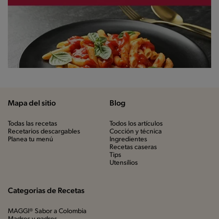
Mapa del sitio
Blog
Todas las recetas
Todos los artículos
Recetarios descargables
Cocción y técnica
Planea tu menú
Ingredientes
Recetas caseras
Tips
Utensílios
Categorias de Recetas
MAGGI® Sabor a Colombia