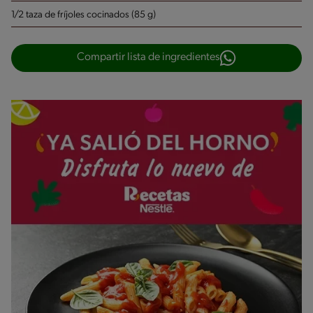
1/2 taza de fríjoles cocinados (85 g)
Compartir lista de ingredientes