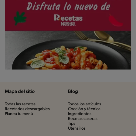
Mapa del sitio
Blog
Todas las recetas
Todos los artículos
Recetarios descargables
Cocción y técnica
Planea tu menú
Ingredientes
Recetas caseras
Tips
Utensílios