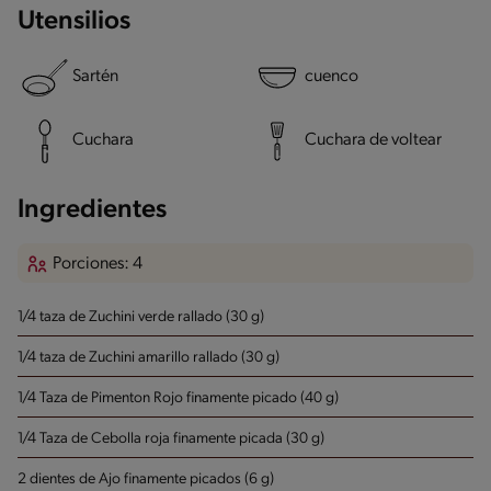
Utensilios
Sartén
cuenco
Cuchara
Cuchara de voltear
Ingredientes
Porciones: 4
1/4 taza de Zuchini verde rallado (30 g)
1/4 taza de Zuchini amarillo rallado (30 g)
1/4 Taza de Pimenton Rojo finamente picado (40 g)
1/4 Taza de Cebolla roja finamente picada (30 g)
2 dientes de Ajo finamente picados (6 g)