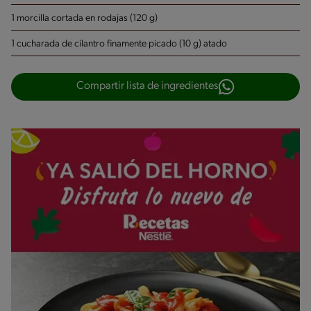
1 morcilla cortada en rodajas (120 g)
1 cucharada de cilantro finamente picado (10 g)
atado
Compartir lista de ingredientes