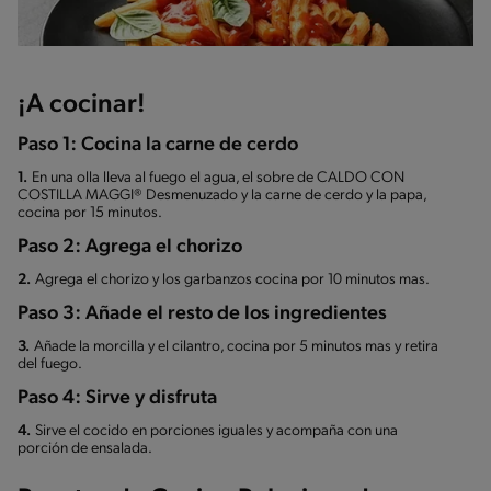
¡A cocinar!
Paso 1: Cocina la carne de cerdo
1.
En una olla lleva al fuego el agua, el sobre de CALDO CON
COSTILLA MAGGI® Desmenuzado y la carne de cerdo y la papa,
cocina por 15 minutos.
Paso 2: Agrega el chorizo
2.
Agrega el chorizo y los garbanzos cocina por 10 minutos mas.
Paso 3: Añade el resto de los ingredientes
3.
Añade la morcilla y el cilantro, cocina por 5 minutos mas y retira
del fuego.
Paso 4: Sirve y disfruta
4.
Sirve el cocido en porciones iguales y acompaña con una
porción de ensalada.