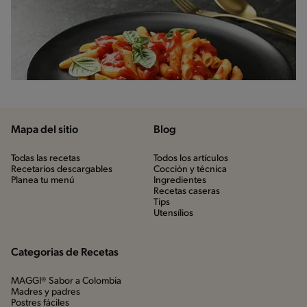
Mapa del sitio
Blog
Todas las recetas
Todos los artículos
Recetarios descargables
Cocción y técnica
Planea tu menú
Ingredientes
Recetas caseras
Tips
Utensílios
Categorias de Recetas
MAGGI® Sabor a Colombia
Madres y padres
Postres fáciles