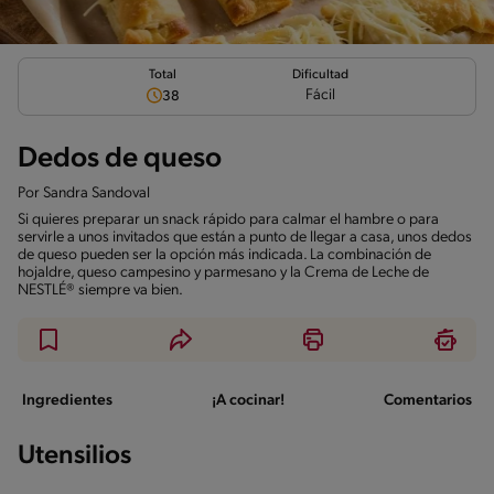
Total
Dificultad
Fácil
38
Dedos de queso
Por
Sandra Sandoval
Si quieres preparar un snack rápido para calmar el hambre o para
servirle a unos invitados que están a punto de llegar a casa, unos dedos
de queso pueden ser la opción más indicada. La combinación de
hojaldre, queso campesino y parmesano y la Crema de Leche de
NESTLÉ® siempre va bien.
Ingredientes
¡A cocinar!
Comentarios
Utensilios