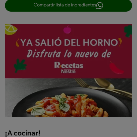
Compartir lista de ingredientes
¡A cocinar!