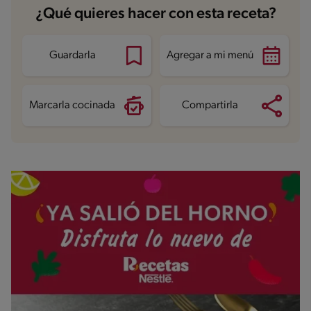
¿Qué quieres hacer con esta receta?
Guardarla
Agregar a mi menú
Marcarla cocinada
Compartirla