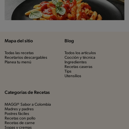
Mapa del sitio
Blog
Todas las recetas
Todos los artículos
Recetarios descargables
Cocción y técnica
Planea tu menú
Ingredientes
Recetas caseras
Tips
Utensílios
Categorias de Recetas
MAGGI® Sabor a Colombia
Madres y padres
Postres fáciles
Recetas con pollo
Recetas de carne
Sopas y cremas