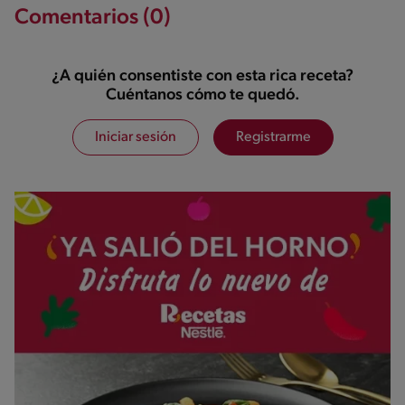
Comentarios (0)
¿A quién consentiste con esta rica receta?
Cuéntanos cómo te quedó.
Iniciar sesión
Registrarme