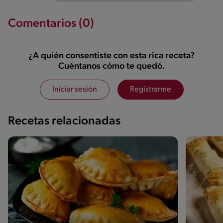
Comentarios (0)
¿A quién consentiste con esta rica receta?
Cuéntanos cómo te quedó.
Iniciar sesión
Registrarme
Recetas relacionadas