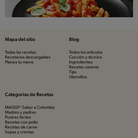
Mapa del sitio
Blog
Todas las recetas
Todos los artículos
Recetarios descargables
Cocción y técnica
Planea tu menú
Ingredientes
Recetas caseras
Tips
Utensílios
Categorias de Recetas
MAGGI® Sabor a Colombia
Madres y padres
Postres fáciles
Recetas con pollo
Recetas de carne
Sopas y cremas