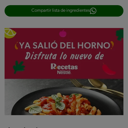
Compartir lista de ingredientes