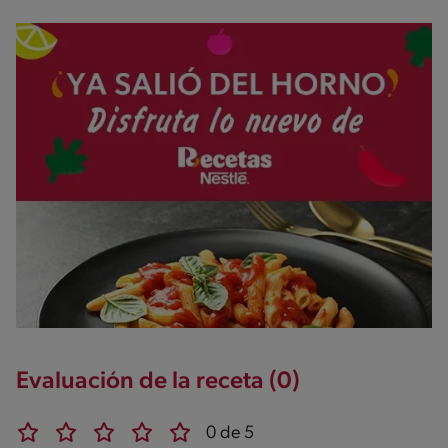
Evaluación de la receta (0)
0 de 5