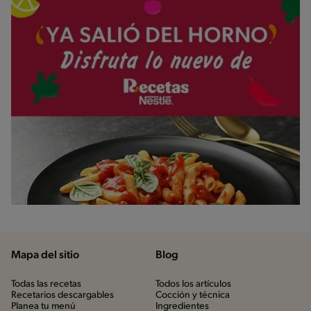
Mapa del sitio
Blog
Todas las recetas
Todos los artículos
Recetarios descargables
Cocción y técnica
Planea tu menú
Ingredientes