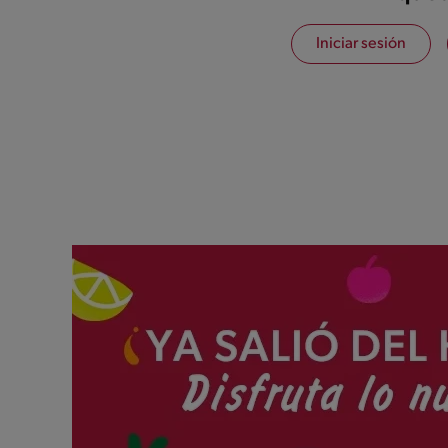
Iniciar sesión