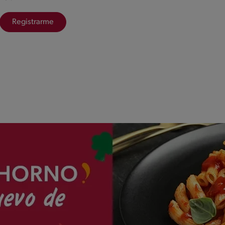
Registrarme