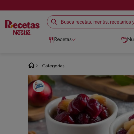
Recetas
Nu
Categorías