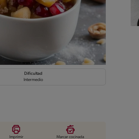
Dificultad
Intermedio
Imprimir
Marcar cocinada