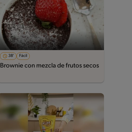
38'
Fácil
Brownie con mezcla de frutos secos