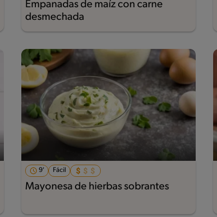
Empanadas de maíz con carne
desmechada
9'
Fácil
Mayonesa de hierbas sobrantes