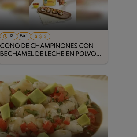
43'
Fácil
CONO DE CHAMPIÑONES CON
BECHAMEL DE LECHE EN POLVO
KLIM® (RECETA VEGETARIANA)