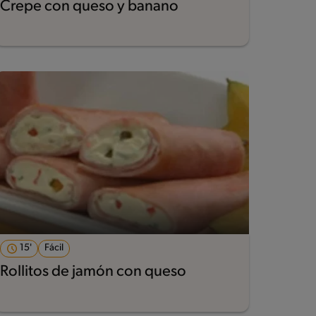
Crepe con queso y banano
15'
Fácil
Rollitos de jamón con queso