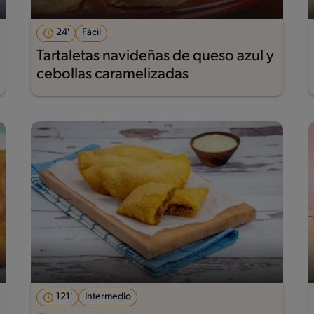
24'
Fácil
Tartaletas navideñas de queso azul y
cebollas caramelizadas
121'
Intermedio