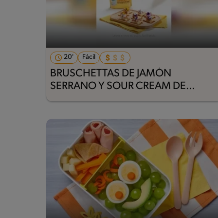
20'
Fácil
BRUSCHETTAS DE JAMÓN
SERRANO Y SOUR CREAM DE
LECHE KLIM®