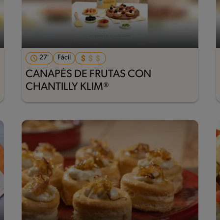
27'
Fácil
CANAPÉS DE FRUTAS CON
CHANTILLY KLIM®