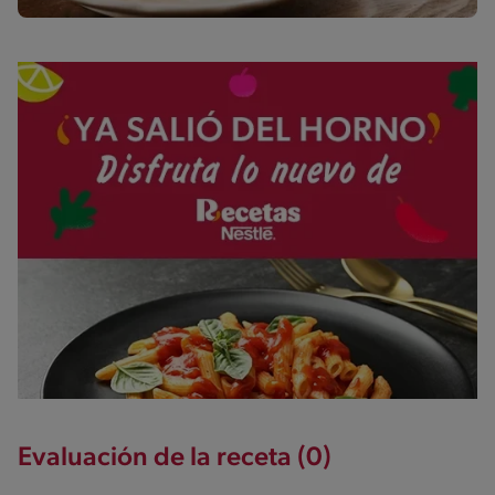
Evaluación de la receta (0)