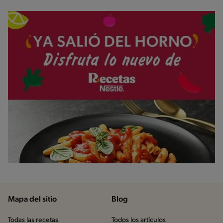
Mapa del sitio
Blog
Todas las recetas
Todos los artículos