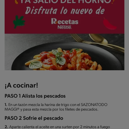
¡A cocinar!
PASO 1 Alista los pescados
1.
En un tazón mezcla la harina de trigo con el SAZONATODO
MAGGI® y pasa esta mezcla por los filetes de pescados.
PASO 2 Sofríe el pescado
2.
Aparte calienta el aceite en una surten por 2 minutos a fuego