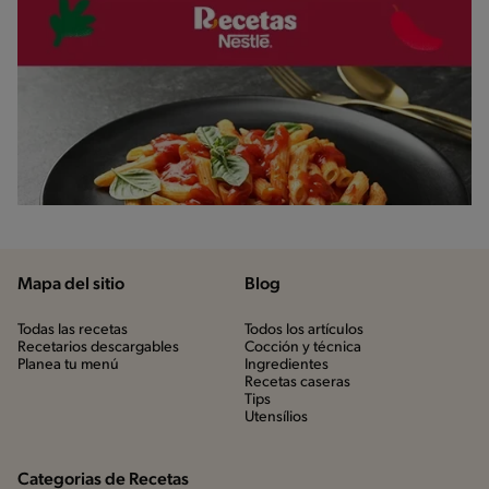
Mapa del sitio
Blog
Todas las recetas
Todos los artículos
Recetarios descargables
Cocción y técnica
Planea tu menú
Ingredientes
Recetas caseras
Tips
Utensílios
Categorias de Recetas