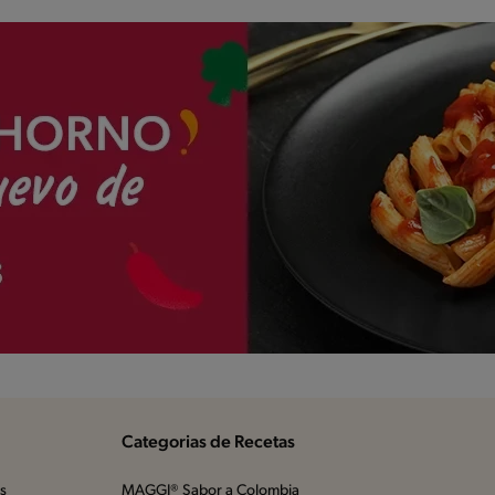
Categorias de Recetas
os
MAGGI® Sabor a Colombia