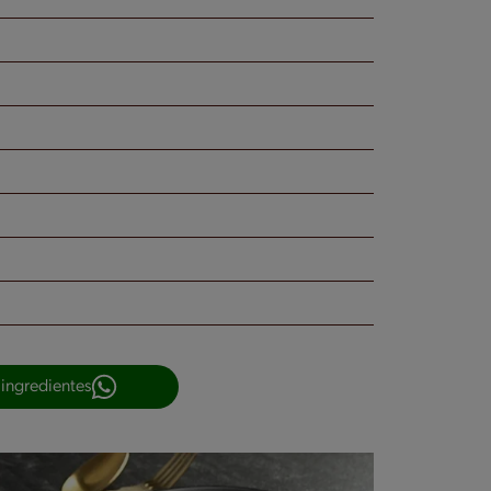
 ingredientes