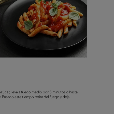
l azúcar, lleva a fuego medio por 5 minutos o hasta
 Pasado este tiempo retira del fuego y deja