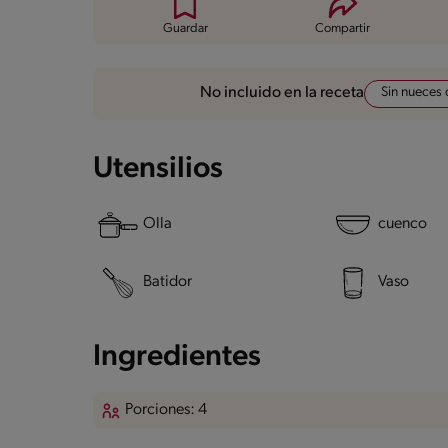
Guardar
Compartir
Sin nueces 
No incluido en la receta
Utensilios
Olla
cuenco
Batidor
Vaso
Ingredientes
Porciones: 4