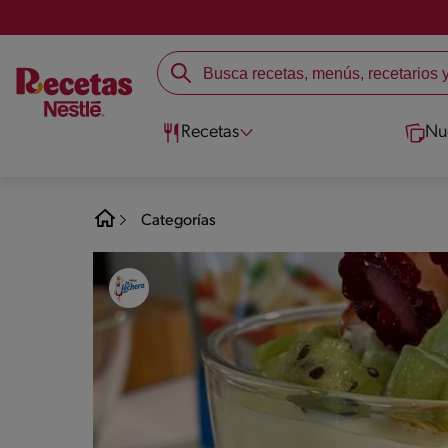
Recetas
Nu
Categorías