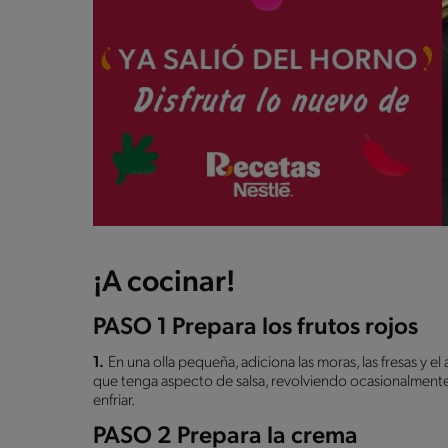
¡A cocinar!
PASO 1 Prepara los frutos rojos
1.
En una olla pequeña, adiciona las moras, las fresas y e
que tenga aspecto de salsa, revolviendo ocasionalmente.
enfriar.
PASO 2 Prepara la crema