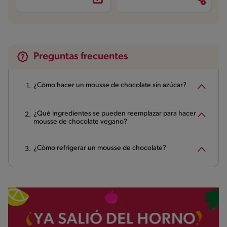
Preguntas frecuentes
¿Cómo hacer un mousse de chocolate sin azúcar?
¿Qué ingredientes se pueden reemplazar para hacer
mousse de chocolate vegano?
¿Cómo refrigerar un mousse de chocolate?