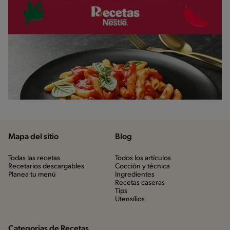
Mapa del sitio
Blog
Todas las recetas
Todos los artículos
Recetarios descargables
Cocción y técnica
Planea tu menú
Ingredientes
Recetas caseras
Tips
Utensílios
Categorias de Recetas