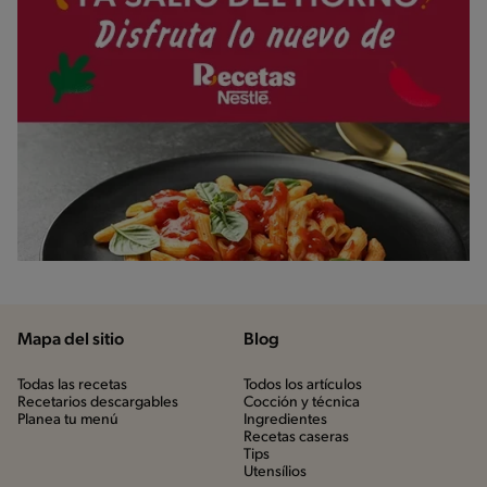
Mapa del sitio
Blog
Todas las recetas
Todos los artículos
Recetarios descargables
Cocción y técnica
Planea tu menú
Ingredientes
Recetas caseras
Tips
Utensílios