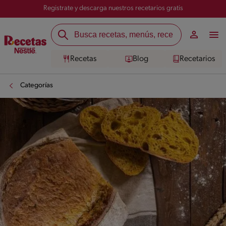
Registrate y descarga nuestros recetarios gratis
Recetas
Blog
Recetarios
Categorías