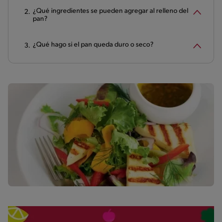
¿Qué ingredientes se pueden agregar al relleno del
pan?
¿Qué hago si el pan queda duro o seco?