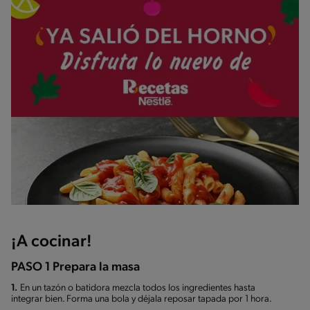
¡A cocinar!
PASO 1 Prepara la masa
1.
En un tazón o batidora mezcla todos los ingredientes hasta
integrar bien. Forma una bola y déjala reposar tapada por 1 hora.