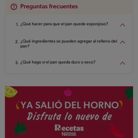
Preguntas frecuentes
¿Qué hacer para que el pan quede esponjoso?
¿Qué ingredientes se pueden agregar al relleno del
pan?
¿Qué hago si el pan queda duro o seco?