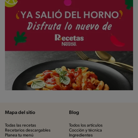
Mapa del sitio
Blog
Todas las recetas
Todos los artículos
Recetarios descargables
Cocción y técnica
Planea tu menú
Ingredientes