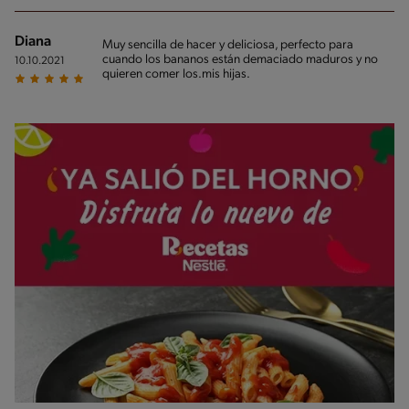
Diana
Muy sencilla de hacer y deliciosa, perfecto para
cuando los bananos están demaciado maduros y no
10.10.2021
quieren comer los.mis hijas.