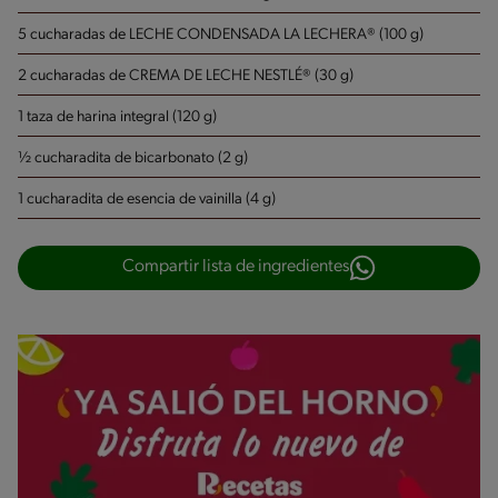
5 cucharadas de LECHE CONDENSADA LA LECHERA® (100 g)
2 cucharadas de CREMA DE LECHE NESTLÉ® (30 g)
1 taza de harina integral (120 g)
½ cucharadita de bicarbonato (2 g)
1 cucharadita de esencia de vainilla (4 g)
Compartir lista de ingredientes