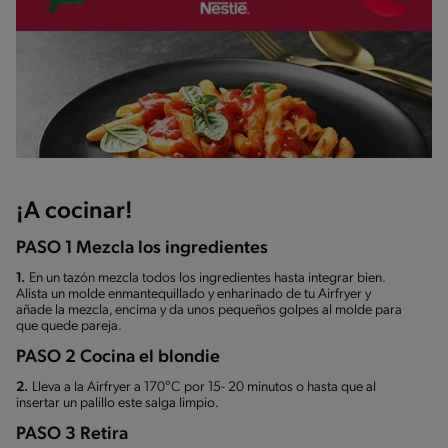
¡A cocinar!
PASO 1 Mezcla los ingredientes
1.
En un tazón mezcla todos los ingredientes hasta integrar bien.
Alista un molde enmantequillado y enharinado de tu Airfryer y
añade la mezcla, encima y da unos pequeños golpes al molde para
que quede pareja.
PASO 2 Cocina el blondie
2.
Lleva a la Airfryer a 170°C por 15- 20 minutos o hasta que al
insertar un palillo este salga limpio.
PASO 3 Retira