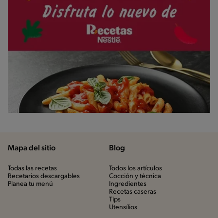
Mapa del sitio
Blog
Todas las recetas
Todos los artículos
Recetarios descargables
Cocción y técnica
Planea tu menú
Ingredientes
Recetas caseras
Tips
Utensílios