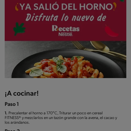
¡A cocinar!
Paso 1
1.
Precalentar el horno a 170°C, Triturar un poco en cereal
FITNESS® y mezclarlos en un tazón grande con la avena, el cacao y
los arándanos.