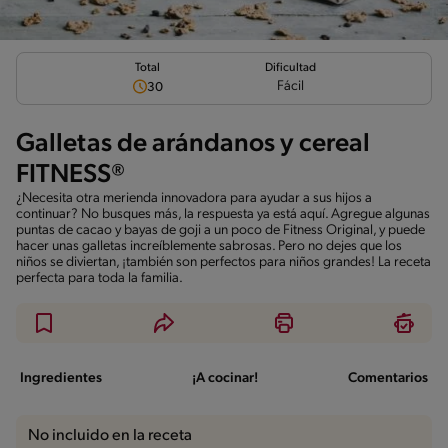
Total
Dificultad
Fácil
30
Galletas de arándanos y cereal
FITNESS®
¿Necesita otra merienda innovadora para ayudar a sus hijos a
continuar? No busques más, la respuesta ya está aquí. Agregue algunas
puntas de cacao y bayas de goji a un poco de Fitness Original, y puede
hacer unas galletas increíblemente sabrosas. Pero no dejes que los
niños se diviertan, ¡también son perfectos para niños grandes! La receta
perfecta para toda la familia.
Ingredientes
¡A cocinar!
Comentarios
No incluido en la receta