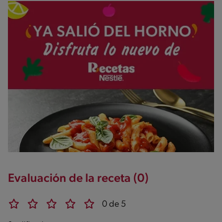
Evaluación de la receta (0)
0 de 5