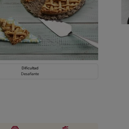
Dificultad
Desafiante