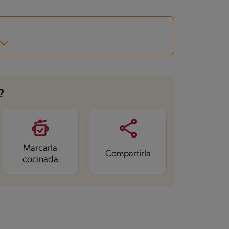
?
Marcarla
Compartirla
cocinada