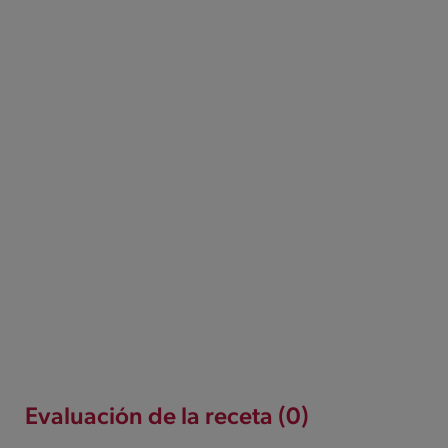
Evaluación de la receta (0)