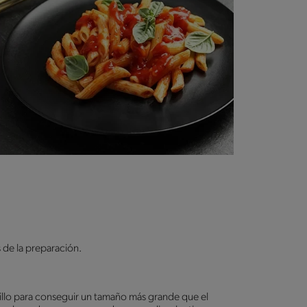
 de la preparación.
dillo para conseguir un tamaño más grande que el