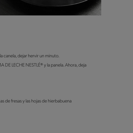
a canela, dejar hervir un minuto.
REMA DE LECHE NESTLÉ® y la panela. Ahora, deja
as de fresas y las hojas de hierbabuena