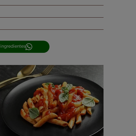
 ingredientes