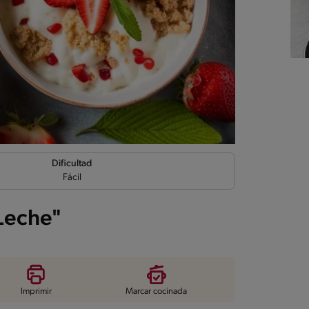
Dificultad
Fácil
 Leche"
Imprimir
Marcar cocinada