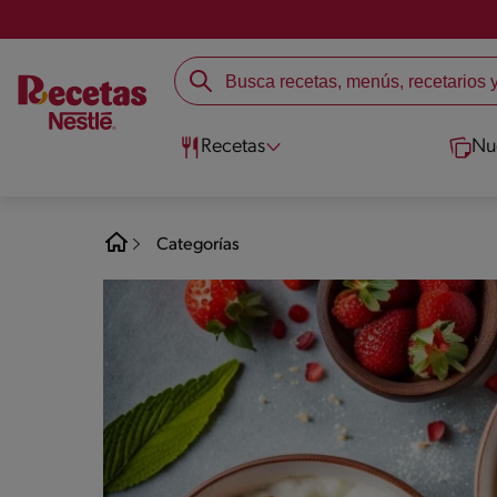
Recetas
Nu
Categorías