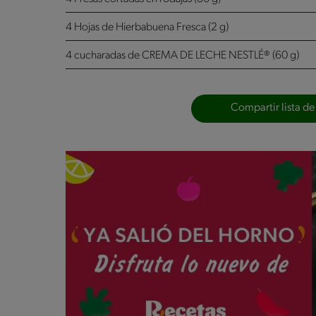
4 Hojas de Hierbabuena Fresca (2 g)
4 cucharadas de CREMA DE LECHE NESTLÉ® (60 g)
Compartir lista de