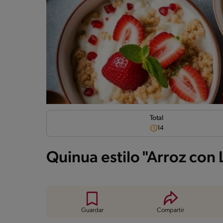
Total
14
Quinua estilo "Arroz con
Guardar
Compartir