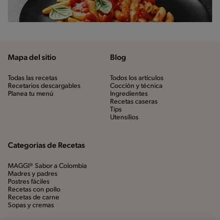
Mapa del sitio
Blog
Todas las recetas
Todos los artículos
Recetarios descargables
Cocción y técnica
Planea tu menú
Ingredientes
Recetas caseras
Tips
Utensílios
Categorias de Recetas
MAGGI® Sabor a Colombia
Madres y padres
Postres fáciles
Recetas con pollo
Recetas de carne
Sopas y cremas