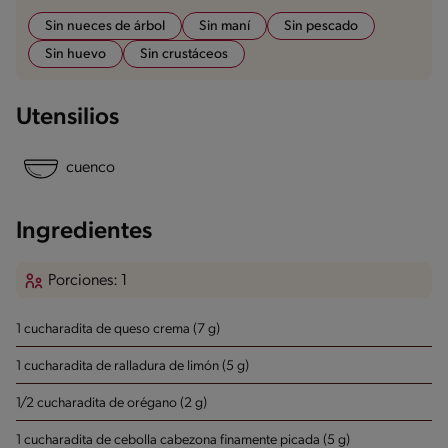
Sin nueces de árbol
Sin maní
Sin pescado
Sin huevo
Sin crustáceos
Utensilios
cuenco
Ingredientes
Porciones: 1
1 cucharadita de queso crema (7 g)
1 cucharadita de ralladura de limón (5 g)
1/2 cucharadita de orégano (2 g)
1 cucharadita de cebolla cabezona finamente picada (5 g)