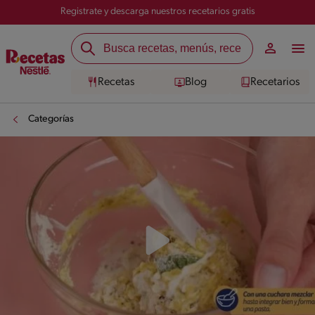
Registrate y descarga nuestros recetarios gratis
Recetas
Blog
Recetarios
Categorías