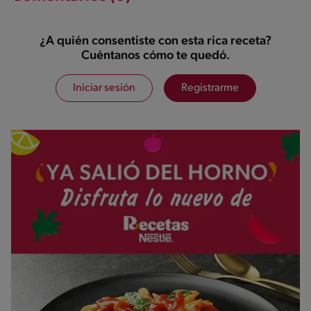
¿A quién consentiste con esta rica receta?
Cuéntanos cómo te quedó.
Iniciar sesión
Registrarme