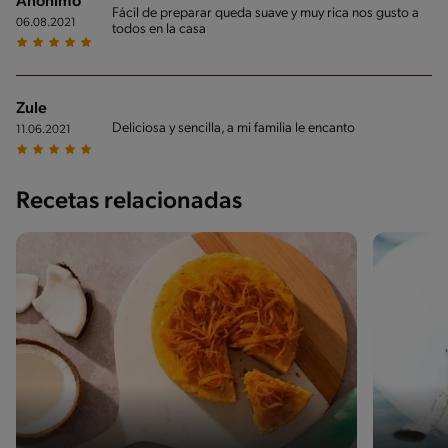
Anónimo
Fácil de preparar queda suave y muy rica nos gusto a
06.08.2021
todos en la casa
Zule
Deliciosa y sencilla, a mi familia le encanto
11.06.2021
Recetas relacionadas