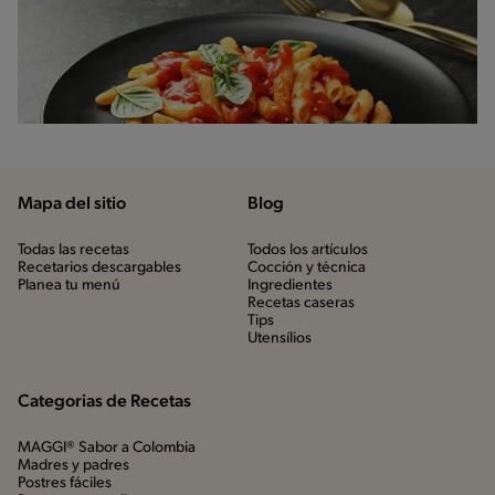
Mapa del sitio
Blog
Todas las recetas
Todos los artículos
Recetarios descargables
Cocción y técnica
Planea tu menú
Ingredientes
Recetas caseras
Tips
Utensílios
Categorias de Recetas
MAGGI® Sabor a Colombia
Madres y padres
Postres fáciles