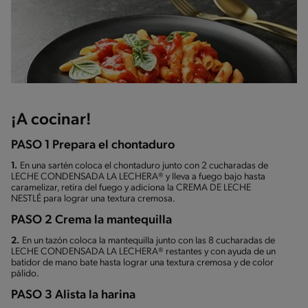
¡A cocinar!
PASO 1 Prepara el chontaduro
1.
En una sartén coloca el chontaduro junto con 2 cucharadas de
LECHE CONDENSADA LA LECHERA® y lleva a fuego bajo hasta
caramelizar, retira del fuego y adiciona la CREMA DE LECHE
NESTLÉ para lograr una textura cremosa.
PASO 2 Crema la mantequilla
2.
En un tazón coloca la mantequilla junto con las 8 cucharadas de
LECHE CONDENSADA LA LECHERA® restantes y con ayuda de un
batidor de mano bate hasta lograr una textura cremosa y de color
pálido.
PASO 3 Alista la harina