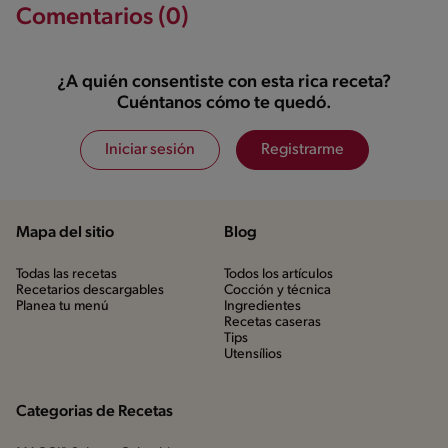
Comentarios (0)
¿A quién consentiste con esta rica receta?
Cuéntanos cómo te quedó.
Iniciar sesión
Registrarme
Mapa del sitio
Blog
Todas las recetas
Todos los artículos
Recetarios descargables
Cocción y técnica
Planea tu menú
Ingredientes
Recetas caseras
Tips
Utensílios
Categorias de Recetas