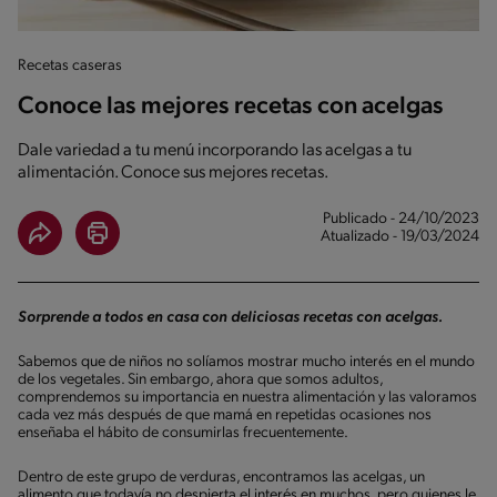
Recetas caseras
Conoce las mejores recetas con acelgas
Dale variedad a tu menú incorporando las acelgas a tu
alimentación. Conoce sus mejores recetas.
Publicado - 24/10/2023
Atualizado - 19/03/2024
Sorprende a todos en casa con deliciosas recetas con acelgas.
Sabemos que de niños no solíamos mostrar mucho interés en el mundo
de los vegetales. Sin embargo, ahora que somos adultos,
comprendemos su importancia en nuestra alimentación y las valoramos
cada vez más después de que mamá en repetidas ocasiones nos
enseñaba el hábito de consumirlas frecuentemente.
Dentro de este grupo de verduras, encontramos las acelgas, un
alimento que todavía no despierta el interés en muchos, pero quienes le