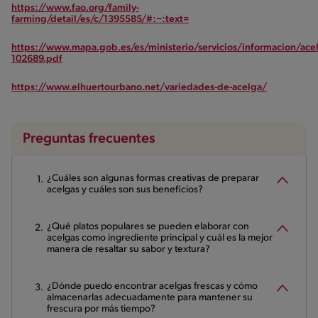
https://www.fao.org/family-
farming/detail/es/c/1395585/#:~:text=
https://www.mapa.gob.es/es/ministerio/servicios/informacion/ace
102689.pdf
https://www.elhuertourbano.net/variedades-de-acelga/
Preguntas frecuentes
¿Cuáles son algunas formas creativas de preparar
acelgas y cuáles son sus beneficios?
¿Qué platos populares se pueden elaborar con
acelgas como ingrediente principal y cuál es la mejor
manera de resaltar su sabor y textura?
¿Dónde puedo encontrar acelgas frescas y cómo
almacenarlas adecuadamente para mantener su
frescura por más tiempo?