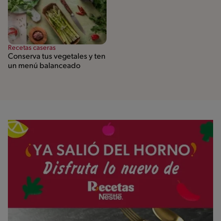
Recetas caseras
Conserva tus vegetales y ten
un menú balanceado