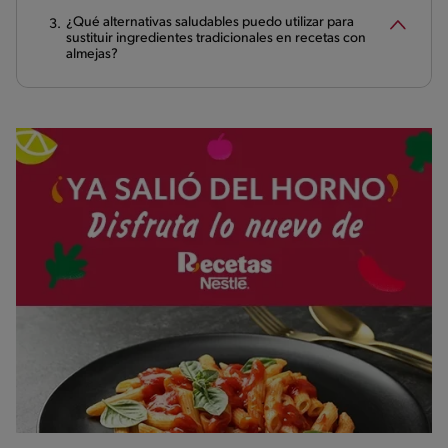
¿Qué alternativas saludables puedo utilizar para
sustituir ingredientes tradicionales en recetas con
almejas?