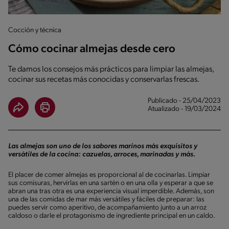
Cocción y técnica
Cómo cocinar almejas desde cero
Te damos los consejos más prácticos para limpiar las almejas,
cocinar sus recetas más conocidas y conservarlas frescas.
Publicado - 25/04/2023
Atualizado - 19/03/2024
Las almejas son uno de los sabores marinos más exquisitos y
versátiles de la cocina: cazuelas, arroces, marinadas y más.
El placer de comer almejas es proporcional al de cocinarlas. Limpiar
sus comisuras, hervirlas en una sartén o en una olla y esperar a que se
abran una tras otra es una experiencia visual imperdible. Además, son
una de las comidas de mar más versátiles y fáciles de preparar: las
puedes servir como aperitivo, de acompañamiento junto a un arroz
caldoso o darle el protagonismo de ingrediente principal en un caldo.